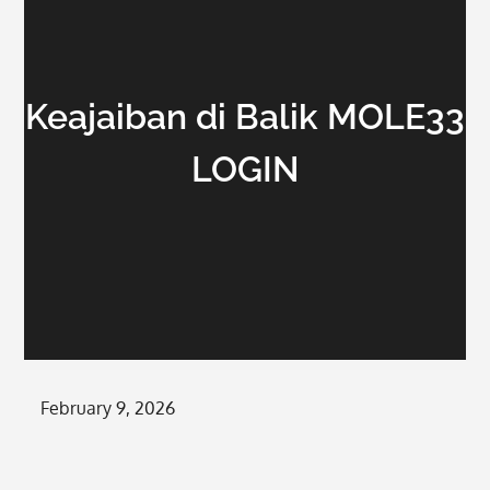
Keajaiban di Balik MOLE33
LOGIN
Posted
February 9, 2026
on