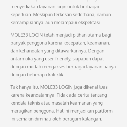
menyediakan layanan login untuk berbagai
keperluan. Meskipun terkesan sederhana, namun
kemampuannya jauh melampaui ekspektasi.
MOLE33 LOGIN telah menjadi pilihan utama bagi
banyak pengguna karena kecepatan, keamanan,
dan kehandalan yang ditawarkannya. Dengan
antarmuka yang user-friendly, siapapun dapat
dengan mudah mengakses berbagai layanan hanya
dengan beberapa kali klik.
Tak hanya itu, MOLE33 LOGIN juga dikenal luas
karena keandalannya. Tidak ada cerita tentang
kendala teknis atau masalah keamanan yang
merugikan pengguna. Hal ini menjadikan platform
ini semakin diminati oleh beragam kalangan.