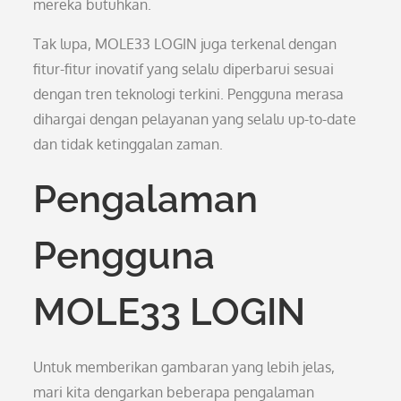
mereka butuhkan.
Tak lupa, MOLE33 LOGIN juga terkenal dengan
fitur-fitur inovatif yang selalu diperbarui sesuai
dengan tren teknologi terkini. Pengguna merasa
dihargai dengan pelayanan yang selalu up-to-date
dan tidak ketinggalan zaman.
Pengalaman
Pengguna
MOLE33 LOGIN
Untuk memberikan gambaran yang lebih jelas,
mari kita dengarkan beberapa pengalaman