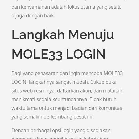
dan kenyamanan adalah fokus utama yang selalu
dijaga dengan baik.
Langkah Menuju
MOLE33 LOGIN
Bagi yang penasaran dan ingin mencoba MOLE33
LOGIN, langkahnya sangat mudah. Cukup buka
situs web resminya, daftarkan akun, dan mulailah
menikmati segala keuntungannya. Tidak butuh
waktu lama untuk menjadi bagian dari komunitas
yang semakin berkembang pesat ini.
Dengan berbagai opsi login yang disediakan,