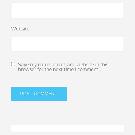
Website
Save my name, email, and website in this
browser for the next time I comment.