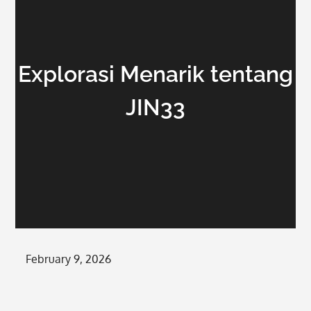
Explorasi Menarik tentang
JIN33
Posted
February 9, 2026
on