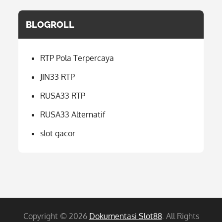
BLOGROLL
RTP Pola Terpercaya
JIN33 RTP
RUSA33 RTP
RUSA33 Alternatif
slot gacor
Copyright © 2026
Dokumentasi Slot88
. All Rights