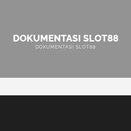
DOKUMENTASI SLOT88
DOKUMENTASI SLOT88