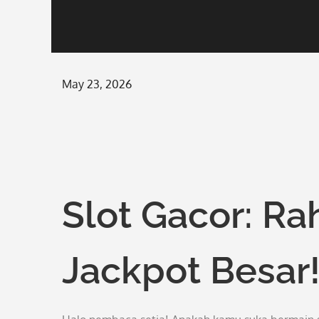
Posted
May 23, 2026
on
Slot Gacor: R
Jackpot Besar