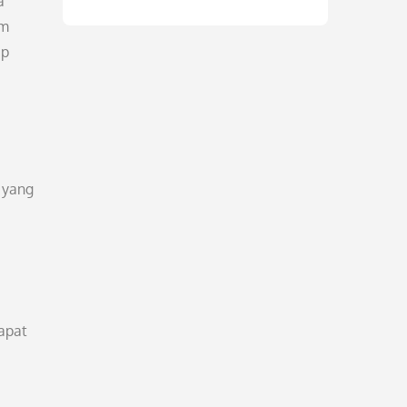
a
am
ap
 yang
dapat