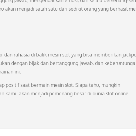
anggung jawab, mengendalikan emosi, dan selalu bersenang-se
u akan menjadi salah satu dari sedikit orang yang berhasil me
 dan rahasia di balik mesin slot yang bisa memberikan jackp
akukan dengan bijak dan bertanggung jawab, dan keberuntunga
ainan ini.
ap positif saat bermain mesin slot. Siapa tahu, mungkin
 kamu akan menjadi pemenang besar di dunia slot online.