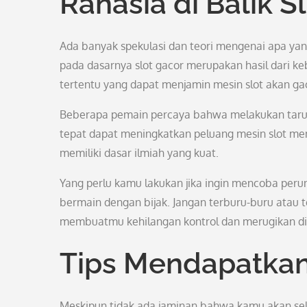
Rahasia di Balik S
Ada banyak spekulasi dan teori mengenai apa ya
pada dasarnya slot gacor merupakan hasil dari ke
tertentu yang dapat menjamin mesin slot akan ga
Beberapa pemain percaya bahwa melakukan taruh
tepat dapat meningkatkan peluang mesin slot menj
memiliki dasar ilmiah yang kuat.
Yang perlu kamu lakukan jika ingin mencoba perun
bermain dengan bijak. Jangan terburu-buru atau t
membuatmu kehilangan kontrol dan merugikan diri
Tips Mendapatkan
Meskipun tidak ada jaminan bahwa kamu akan sela