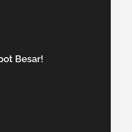
pot Besar!