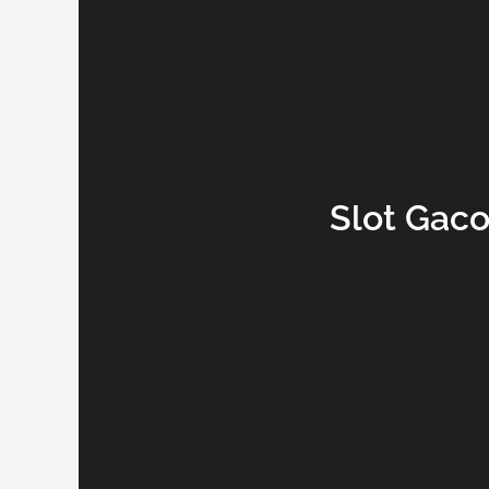
Slot Gaco