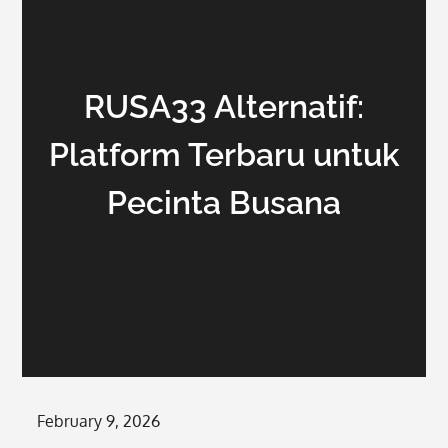
RUSA33 Alternatif:
Platform Terbaru untuk
Pecinta Busana
Posted
February 9, 2026