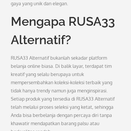
gaya yang unik dan elegan.
Mengapa RUSA33
Alternatif?
RUSA33 Alternatif bukanlah sekadar platform
belanja online biasa. Di balik layar, terdapat tim
kreatif yang selalu berupaya untuk
mempersembahkan koleksi-koleksi terbaik yang
tidak hanya trendy namun juga menginspirasi.
Setiap produk yang tersedia di RUSA33 Alternatif
telah melalui proses seleksi yang ketat, sehingga
Anda bisa berbelanja dengan percaya diri tanpa
khawatir mendapatkan barang palsu atau