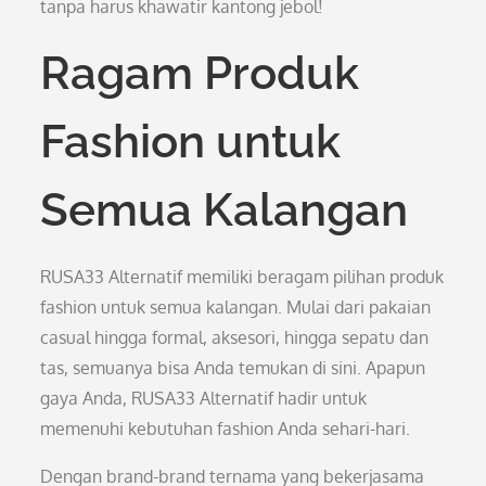
tanpa harus khawatir kantong jebol!
Ragam Produk
Fashion untuk
Semua Kalangan
RUSA33 Alternatif memiliki beragam pilihan produk
fashion untuk semua kalangan. Mulai dari pakaian
casual hingga formal, aksesori, hingga sepatu dan
tas, semuanya bisa Anda temukan di sini. Apapun
gaya Anda, RUSA33 Alternatif hadir untuk
memenuhi kebutuhan fashion Anda sehari-hari.
Dengan brand-brand ternama yang bekerjasama