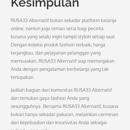
Kesimpulan
RUSA33 Alternatif bukan sekadar platform belanja
online, namun juga teman setia bagi pecinta
busana yang selalu ingin tampil stylish setiap saat.
Dengan koleksi produk fashion terbaik, harga
terjangkau, dan pelayanan pelanggan yang
memuaskan, RUSA33 Alternatif siap memanjakan
Anda dengan pengalaman berbelanja yang tak
terlupakan.
Jadilah bagian dari komunitas RUSA33 Alternatif
dan temukan gaya fashion Anda yang
sesungguhnya. Bersama RUSA33 Alternatif, busana
bukan hanya sekadar pakaian, melainkan cerminan
dari kepribadian dan kreativitas Anda sebagai