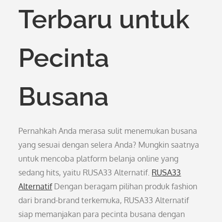
Terbaru untuk
Pecinta
Busana
Pernahkah Anda merasa sulit menemukan busana
yang sesuai dengan selera Anda? Mungkin saatnya
untuk mencoba platform belanja online yang
sedang hits, yaitu RUSA33 Alternatif.
RUSA33
Alternatif
Dengan beragam pilihan produk fashion
dari brand-brand terkemuka, RUSA33 Alternatif
siap memanjakan para pecinta busana dengan