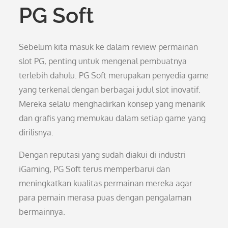
PG Soft
Sebelum kita masuk ke dalam review permainan
slot PG, penting untuk mengenal pembuatnya
terlebih dahulu. PG Soft merupakan penyedia game
yang terkenal dengan berbagai judul slot inovatif.
Mereka selalu menghadirkan konsep yang menarik
dan grafis yang memukau dalam setiap game yang
dirilisnya.
Dengan reputasi yang sudah diakui di industri
iGaming, PG Soft terus memperbarui dan
meningkatkan kualitas permainan mereka agar
para pemain merasa puas dengan pengalaman
bermainnya.