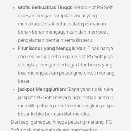
Grafis Berkualitas Tinggi:
Setiap slot PG Soft
didesain dengan tampilan visual yang
memukau. Detail-detail dalam permainan
benar-benar mengagumkan dan membuat
pengalaman bermain semakin seru.
Fitur Bonus yang Menggiurkan:
Tidak hanya
dari segi visual, setiap game slot PG Soft juga
dilengkapi dengan berbagai fitur bonus yang
bisa meningkatkan peluangmu untuk menang
besar.
Jackpot Menggiurkan:
Siapa yang tidak suka
jackpot? PG Soft menjaga agar setiap pemain
memiliki peluang untuk memenangkan jackpot
besar ketika bermain slot mereka.
Dari segi gameplay hingga peluang menang, PG
Soft tidak main-main dalam memberikan