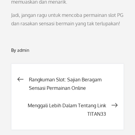
memuaskan dan menarik.
Jadi, jangan ragu untuk mencoba permainan slot PG
dan rasakan sensasi bermain yang tak terlupakan!
By
admin
Post
Rangkuman Slot: Sajian Beragam
Sensasi Permainan Online
navigation
Menggali Lebih Dalam Tentang Link
TITAN33