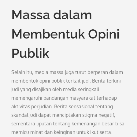
Massa dalam
Membentuk Opini
Publik
Selain itu, media massa juga turut berperan dalam
membentuk opini publik terkait judi. Berita terkini
judi yang disajikan oleh media seringkali
memengaruhi pandangan masyarakat terhadap
aktivitas perjudian. Berita sensasional tentang
skandal judi dapat menciptakan stigma negatif,
sementara liputan tentang kemenangan besar bisa
memicu minat dan keinginan untuk ikut serta.