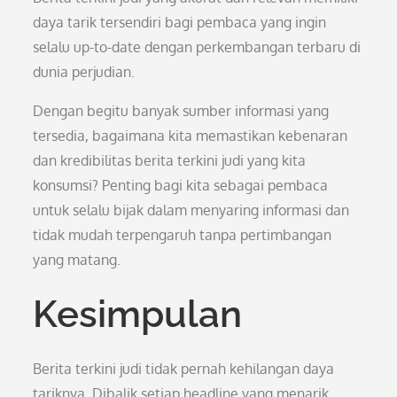
daya tarik tersendiri bagi pembaca yang ingin
selalu up-to-date dengan perkembangan terbaru di
dunia perjudian.
Dengan begitu banyak sumber informasi yang
tersedia, bagaimana kita memastikan kebenaran
dan kredibilitas berita terkini judi yang kita
konsumsi? Penting bagi kita sebagai pembaca
untuk selalu bijak dalam menyaring informasi dan
tidak mudah terpengaruh tanpa pertimbangan
yang matang.
Kesimpulan
Berita terkini judi tidak pernah kehilangan daya
tariknya. Dibalik setiap headline yang menarik,