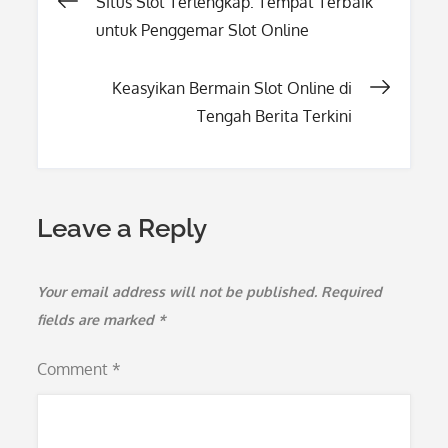
Post
Situs Slot Terlengkap: Tempat Terbaik
untuk Penggemar Slot Online
navigation
Keasyikan Bermain Slot Online di
Tengah Berita Terkini
Leave a Reply
Your email address will not be published.
Required
fields are marked
*
Comment
*