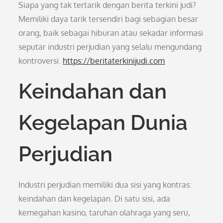
Siapa yang tak tertarik dengan berita terkini judi?
Memiliki daya tarik tersendiri bagi sebagian besar
orang, baik sebagai hiburan atau sekadar informasi
seputar industri perjudian yang selalu mengundang
kontroversi.
https://beritaterkinijudi.com
Keindahan dan
Kegelapan Dunia
Perjudian
Industri perjudian memiliki dua sisi yang kontras:
keindahan dan kegelapan. Di satu sisi, ada
kemegahan kasino, taruhan olahraga yang seru,