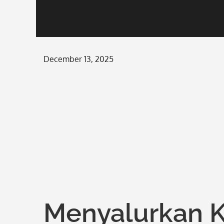
Posted
December 13, 2025
on
Menyalurkan 