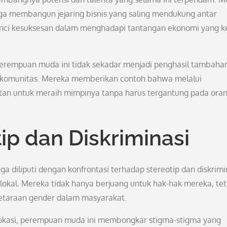
uga membangun jejaring bisnis yang saling mendukung antar
kunci kesuksesan dalam menghadapi tantangan ekonomi yang k
erempuan muda ini tidak sekadar menjadi penghasil tambaha
m komunitas. Mereka memberikan contoh bahwa melalui
tan untuk meraih mimpinya tanpa harus tergantung pada ora
ip dan Diskriminasi
 diliputi dengan konfrontasi terhadap stereotip dan diskrimi
okal. Mereka tidak hanya berjuang untuk hak-hak mereka, tet
etaraan gender dalam masyarakat.
okasi, perempuan muda ini membongkar stigma-stigma yang