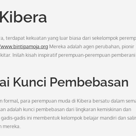
Kibera
a, terdapat kekuatan yang luar biasa dari sekelompok perem
//www.bintipamoja.org
Mereka adalah agen perubahan, pionir
kitar. Inilah kisah inspiratif perempuan-perempuan pemberani
ai Kunci Pembebasan
an formal, para perempuan muda di Kibera bersatu dalam sem
an adalah kunci pembebasan dari lingkaran kemiskinan dan
 gadis-gadis ini membentuk kelompok belajar mandiri dan sali
n mereka.