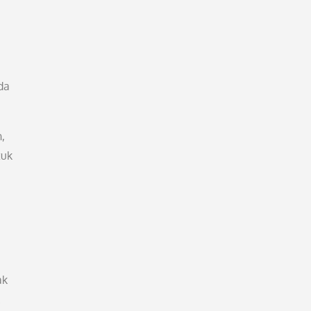
da
,
tuk
ak
.