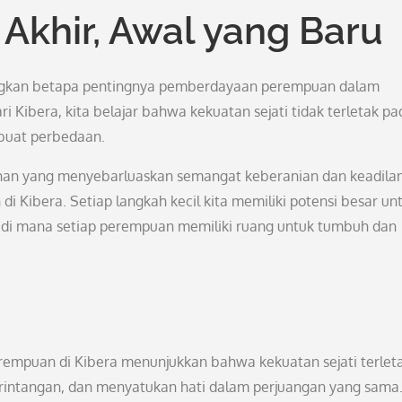
 Akhir, Awal yang Baru
ungkan betapa pentingnya pemberdayaan perempuan dalam
 Kibera, kita belajar bahwa kekuatan sejati tidak terletak pa
mbuat perbedaan.
han yang menyebarluaskan semangat keberanian dan keadilan
di Kibera. Setiap langkah kecil kita memiliki potensi besar un
 di mana setiap perempuan memiliki ruang untuk tumbuh dan
empuan di Kibera menunjukkan bahwa kekuatan sejati terlet
rintangan, dan menyatukan hati dalam perjuangan yang sama