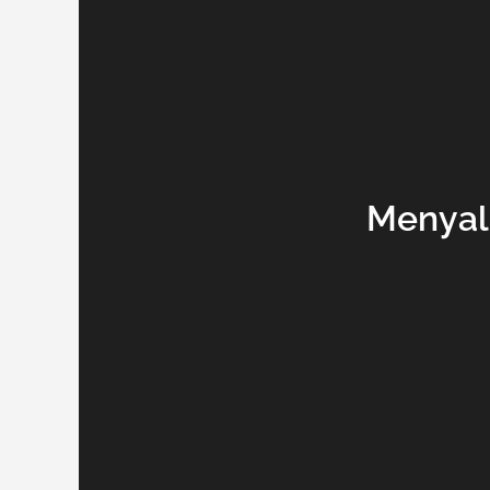
Menyal