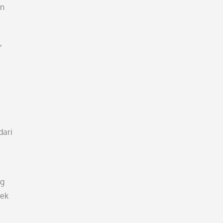
an
,
dari
ng
jek