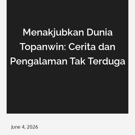
Menakjubkan Dunia
Topanwin: Cerita dan
Pengalaman Tak Terduga
Posted
June 4, 2026