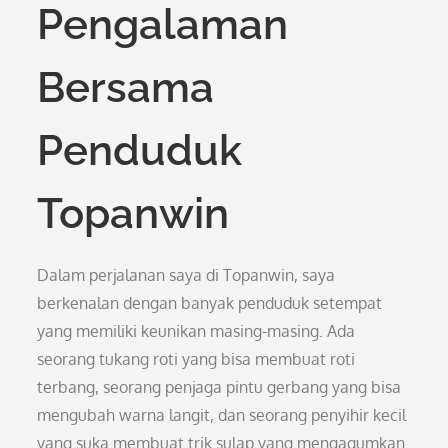
Pengalaman
Bersama
Penduduk
Topanwin
Dalam perjalanan saya di Topanwin, saya
berkenalan dengan banyak penduduk setempat
yang memiliki keunikan masing-masing. Ada
seorang tukang roti yang bisa membuat roti
terbang, seorang penjaga pintu gerbang yang bisa
mengubah warna langit, dan seorang penyihir kecil
yang suka membuat trik sulap yang mengagumkan.