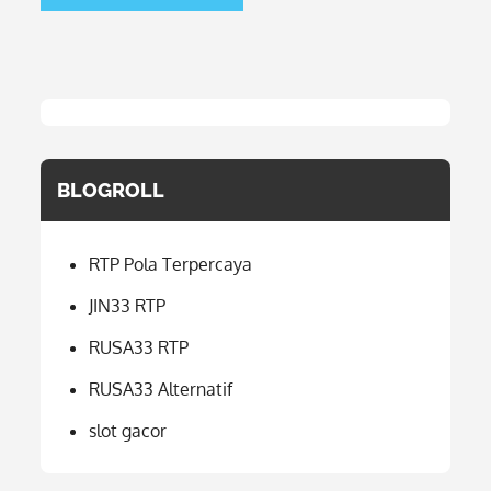
BLOGROLL
RTP Pola Terpercaya
JIN33 RTP
RUSA33 RTP
RUSA33 Alternatif
slot gacor