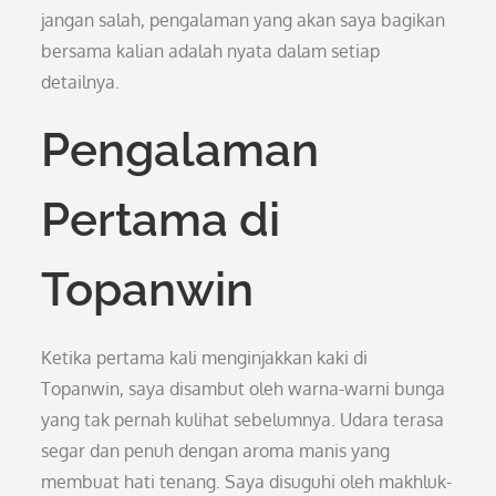
jangan salah, pengalaman yang akan saya bagikan
bersama kalian adalah nyata dalam setiap
detailnya.
Pengalaman
Pertama di
Topanwin
Ketika pertama kali menginjakkan kaki di
Topanwin, saya disambut oleh warna-warni bunga
yang tak pernah kulihat sebelumnya. Udara terasa
segar dan penuh dengan aroma manis yang
membuat hati tenang. Saya disuguhi oleh makhluk-