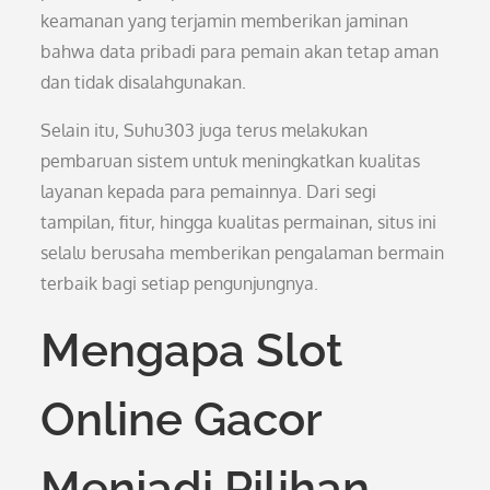
keamanan yang terjamin memberikan jaminan
bahwa data pribadi para pemain akan tetap aman
dan tidak disalahgunakan.
Selain itu, Suhu303 juga terus melakukan
pembaruan sistem untuk meningkatkan kualitas
layanan kepada para pemainnya. Dari segi
tampilan, fitur, hingga kualitas permainan, situs ini
selalu berusaha memberikan pengalaman bermain
terbaik bagi setiap pengunjungnya.
Mengapa Slot
Online Gacor
Menjadi Pilihan