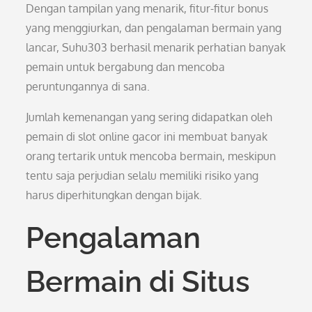
Dengan tampilan yang menarik, fitur-fitur bonus
yang menggiurkan, dan pengalaman bermain yang
lancar, Suhu303 berhasil menarik perhatian banyak
pemain untuk bergabung dan mencoba
peruntungannya di sana.
Jumlah kemenangan yang sering didapatkan oleh
pemain di slot online gacor ini membuat banyak
orang tertarik untuk mencoba bermain, meskipun
tentu saja perjudian selalu memiliki risiko yang
harus diperhitungkan dengan bijak.
Pengalaman
Bermain di Situs