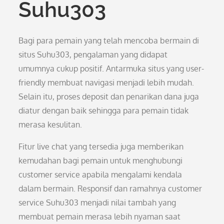
Suhu303
Bagi para pemain yang telah mencoba bermain di
situs Suhu303, pengalaman yang didapat
umumnya cukup positif. Antarmuka situs yang user-
friendly membuat navigasi menjadi lebih mudah.
Selain itu, proses deposit dan penarikan dana juga
diatur dengan baik sehingga para pemain tidak
merasa kesulitan.
Fitur live chat yang tersedia juga memberikan
kemudahan bagi pemain untuk menghubungi
customer service apabila mengalami kendala
dalam bermain. Responsif dan ramahnya customer
service Suhu303 menjadi nilai tambah yang
membuat pemain merasa lebih nyaman saat