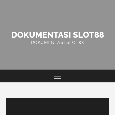
Skip
to
content
DOKUMENTASI SLOT88
DOKUMENTASI SLOT88