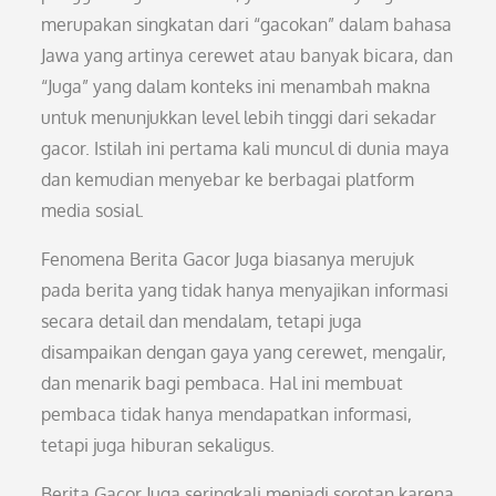
merupakan singkatan dari “gacokan” dalam bahasa
Jawa yang artinya cerewet atau banyak bicara, dan
“Juga” yang dalam konteks ini menambah makna
untuk menunjukkan level lebih tinggi dari sekadar
gacor. Istilah ini pertama kali muncul di dunia maya
dan kemudian menyebar ke berbagai platform
media sosial.
Fenomena Berita Gacor Juga biasanya merujuk
pada berita yang tidak hanya menyajikan informasi
secara detail dan mendalam, tetapi juga
disampaikan dengan gaya yang cerewet, mengalir,
dan menarik bagi pembaca. Hal ini membuat
pembaca tidak hanya mendapatkan informasi,
tetapi juga hiburan sekaligus.
Berita Gacor Juga seringkali menjadi sorotan karena