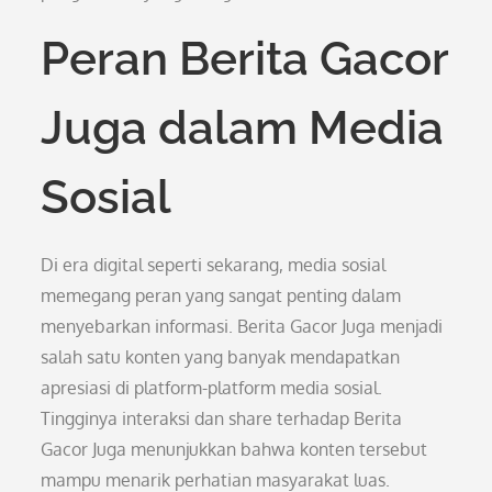
Peran Berita Gacor
Juga dalam Media
Sosial
Di era digital seperti sekarang, media sosial
memegang peran yang sangat penting dalam
menyebarkan informasi. Berita Gacor Juga menjadi
salah satu konten yang banyak mendapatkan
apresiasi di platform-platform media sosial.
Tingginya interaksi dan share terhadap Berita
Gacor Juga menunjukkan bahwa konten tersebut
mampu menarik perhatian masyarakat luas.