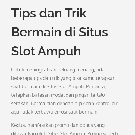
Tips dan Trik
Bermain di Situs
Slot Ampuh
Untuk meningkatkan peluang menang, ada
beberapa tips dan trik yang bisa kamu terapkan
saat bermain di Situs Slot Ampuh. Pertama,
tetapkan batasan modal dan jangan terlalu
serakah. Bermainlah dengan bijak dan kontrol diri
agar tidak terbawa emosi saat bermain.
Kedua, manfaatkan promo dan bonus yang
ditawarkan oleh Situs Slot Ampuh. Promo seperti