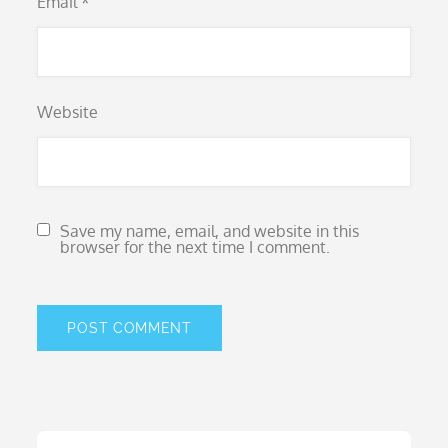
Email
*
Website
Save my name, email, and website in this
browser for the next time I comment.