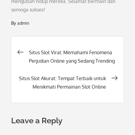
mengubah hidup mereka. Selamat bermain dan
semoga sukses!
By
admin
Post
Situs Slot Viral: Memahami Fenomena
Perjudian Online yang Sedang Trending
navigation
Situs Slot Akurat: Tempat Terbaik untuk
Menikmati Permainan Slot Online
Leave a Reply