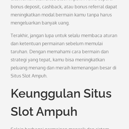
bonus deposit, cashback, atau bonus referral dapat
meningkatkan modal bermain kamu tanpa harus
mengeluarkan banyak uang.
Terakhir, jangan lupa untuk selalu membaca aturan
dan ketentuan permainan sebelum memulai
taruhan. Dengan memahami cara bermain dan
strategi yang tepat, kamu bisa meningkatkan
peluang menang dan meraih kemenangan besar di
Situs Slot Ampuh.
Keunggulan Situs
Slot Ampuh