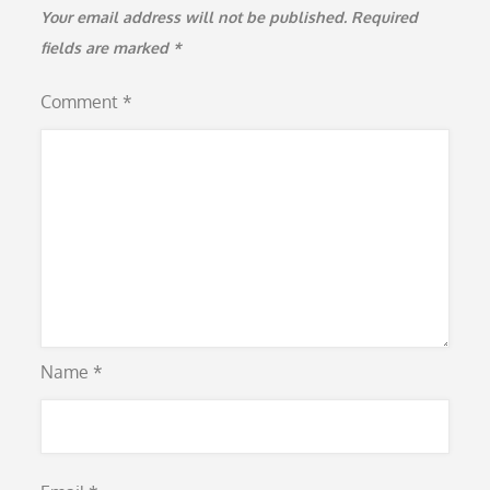
Your email address will not be published.
Required
fields are marked
*
Comment
*
Name
*