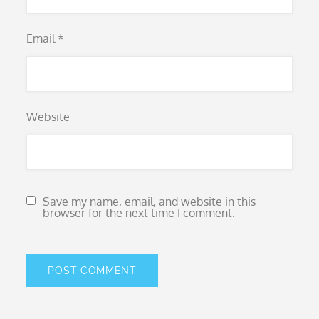
Email
*
Website
Save my name, email, and website in this
browser for the next time I comment.