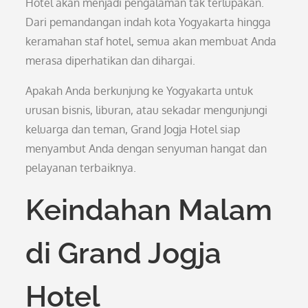
Hotel akan menjadi pengalaman tak terlupakan.
Dari pemandangan indah kota Yogyakarta hingga
keramahan staf hotel, semua akan membuat Anda
merasa diperhatikan dan dihargai.
Apakah Anda berkunjung ke Yogyakarta untuk
urusan bisnis, liburan, atau sekadar mengunjungi
keluarga dan teman, Grand Jogja Hotel siap
menyambut Anda dengan senyuman hangat dan
pelayanan terbaiknya.
Keindahan Malam
di Grand Jogja
Hotel