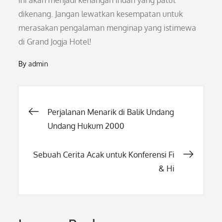
ini akan menjadi kenangan indah yang patut
dikenang. Jangan lewatkan kesempatan untuk
merasakan pengalaman menginap yang istimewa
di Grand Jogja Hotel!
By
admin
Post
Perjalanan Menarik di Balik Undang
Undang Hukum 2000
navigation
Sebuah Cerita Acak untuk Konferensi Fi
& Hi