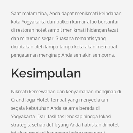
Saat malam tiba, Anda dapat menikmati keindahan
kota Yogyakarta dari balkon kamar atau bersantai
di restoran hotel sambil menikmati hidangan lezat
dan minuman segar. Suasana romantis yang
diciptakan oleh lampu-lampu kota akan membuat
pengalaman menginap Anda semakin sempurna.
Kesimpulan
Nikmati kemewahan dan kenyamanan menginap di
Grand Jogja Hotel, tempat yang menyediakan
segala kebutuhan Anda selama berada di
Yogyakarta. Dari fasilitas lengkap hingga lokasi
strategis, setiap detik yang Anda habiskan di hotel