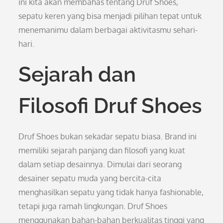
ini kita akan membahas tentang Druf Shoes,
sepatu keren yang bisa menjadi pilihan tepat untuk
menemanimu dalam berbagai aktivitasmu sehari-
hari.
Sejarah dan
Filosofi Druf Shoes
Druf Shoes bukan sekadar sepatu biasa. Brand ini
memiliki sejarah panjang dan filosofi yang kuat
dalam setiap desainnya. Dimulai dari seorang
desainer sepatu muda yang bercita-cita
menghasilkan sepatu yang tidak hanya fashionable,
tetapi juga ramah lingkungan. Druf Shoes
menggunakan bahan-bahan berkualitas tinggi yang