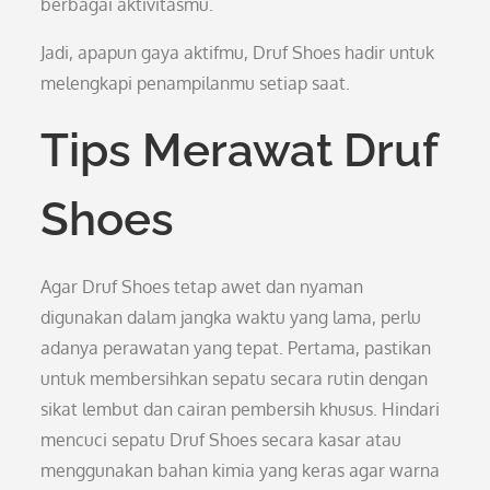
berbagai aktivitasmu.
Jadi, apapun gaya aktifmu, Druf Shoes hadir untuk
melengkapi penampilanmu setiap saat.
Tips Merawat Druf
Shoes
Agar Druf Shoes tetap awet dan nyaman
digunakan dalam jangka waktu yang lama, perlu
adanya perawatan yang tepat. Pertama, pastikan
untuk membersihkan sepatu secara rutin dengan
sikat lembut dan cairan pembersih khusus. Hindari
mencuci sepatu Druf Shoes secara kasar atau
menggunakan bahan kimia yang keras agar warna