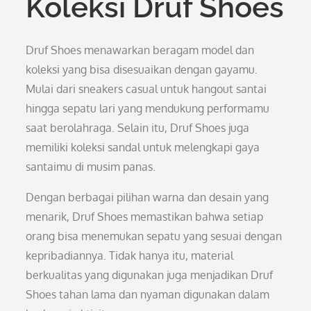
Koleksi Druf Shoes
Druf Shoes menawarkan beragam model dan
koleksi yang bisa disesuaikan dengan gayamu.
Mulai dari sneakers casual untuk hangout santai
hingga sepatu lari yang mendukung performamu
saat berolahraga. Selain itu, Druf Shoes juga
memiliki koleksi sandal untuk melengkapi gaya
santaimu di musim panas.
Dengan berbagai pilihan warna dan desain yang
menarik, Druf Shoes memastikan bahwa setiap
orang bisa menemukan sepatu yang sesuai dengan
kepribadiannya. Tidak hanya itu, material
berkualitas yang digunakan juga menjadikan Druf
Shoes tahan lama dan nyaman digunakan dalam