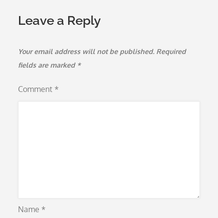
Leave a Reply
Your email address will not be published.
Required
fields are marked
*
Comment
*
Name
*