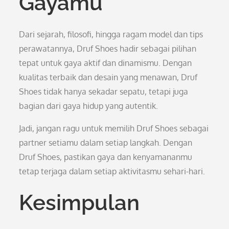
Gayamu
Dari sejarah, filosofi, hingga ragam model dan tips
perawatannya, Druf Shoes hadir sebagai pilihan
tepat untuk gaya aktif dan dinamismu. Dengan
kualitas terbaik dan desain yang menawan, Druf
Shoes tidak hanya sekadar sepatu, tetapi juga
bagian dari gaya hidup yang autentik.
Jadi, jangan ragu untuk memilih Druf Shoes sebagai
partner setiamu dalam setiap langkah. Dengan
Druf Shoes, pastikan gaya dan kenyamananmu
tetap terjaga dalam setiap aktivitasmu sehari-hari.
Kesimpulan