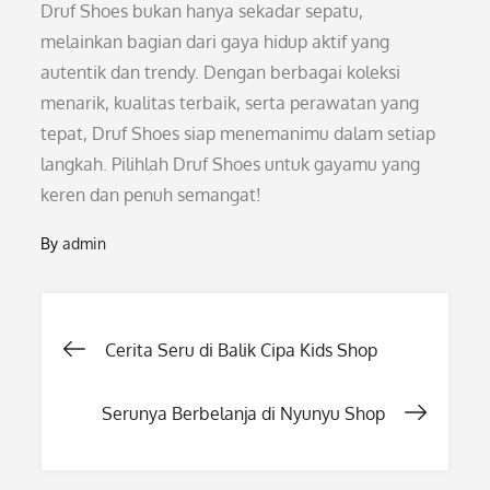
Druf Shoes bukan hanya sekadar sepatu,
melainkan bagian dari gaya hidup aktif yang
autentik dan trendy. Dengan berbagai koleksi
menarik, kualitas terbaik, serta perawatan yang
tepat, Druf Shoes siap menemanimu dalam setiap
langkah. Pilihlah Druf Shoes untuk gayamu yang
keren dan penuh semangat!
By
admin
Post
Cerita Seru di Balik Cipa Kids Shop
navigation
Serunya Berbelanja di Nyunyu Shop