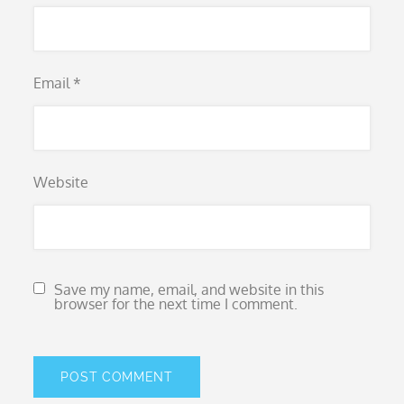
Email
*
Website
Save my name, email, and website in this
browser for the next time I comment.