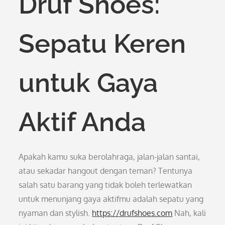
Druf Shoes:
Sepatu Keren
untuk Gaya
Aktif Anda
Apakah kamu suka berolahraga, jalan-jalan santai,
atau sekadar hangout dengan teman? Tentunya
salah satu barang yang tidak boleh terlewatkan
untuk menunjang gaya aktifmu adalah sepatu yang
nyaman dan stylish.
https://drufshoes.com
Nah, kali