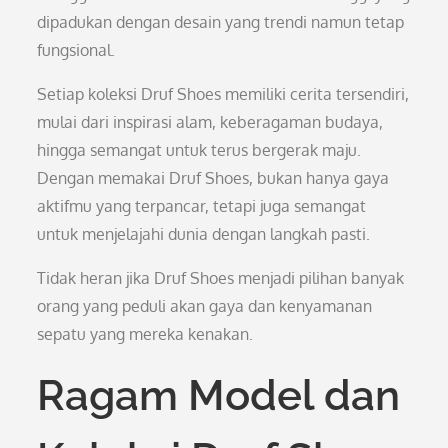
dipadukan dengan desain yang trendi namun tetap
fungsional.
Setiap koleksi Druf Shoes memiliki cerita tersendiri,
mulai dari inspirasi alam, keberagaman budaya,
hingga semangat untuk terus bergerak maju.
Dengan memakai Druf Shoes, bukan hanya gaya
aktifmu yang terpancar, tetapi juga semangat
untuk menjelajahi dunia dengan langkah pasti.
Tidak heran jika Druf Shoes menjadi pilihan banyak
orang yang peduli akan gaya dan kenyamanan
sepatu yang mereka kenakan.
Ragam Model dan