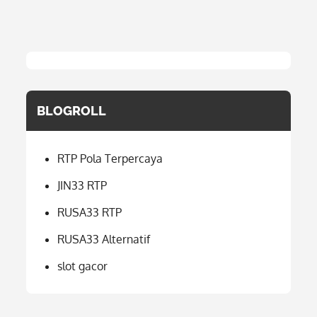
BLOGROLL
RTP Pola Terpercaya
JIN33 RTP
RUSA33 RTP
RUSA33 Alternatif
slot gacor