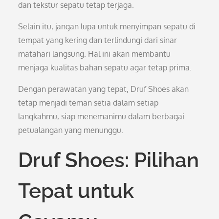
dan tekstur sepatu tetap terjaga.
Selain itu, jangan lupa untuk menyimpan sepatu di
tempat yang kering dan terlindungi dari sinar
matahari langsung. Hal ini akan membantu
menjaga kualitas bahan sepatu agar tetap prima.
Dengan perawatan yang tepat, Druf Shoes akan
tetap menjadi teman setia dalam setiap
langkahmu, siap menemanimu dalam berbagai
petualangan yang menunggu.
Druf Shoes: Pilihan
Tepat untuk