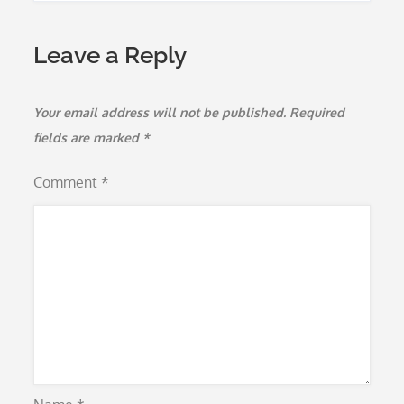
Leave a Reply
Your email address will not be published.
Required
fields are marked
*
Comment
*