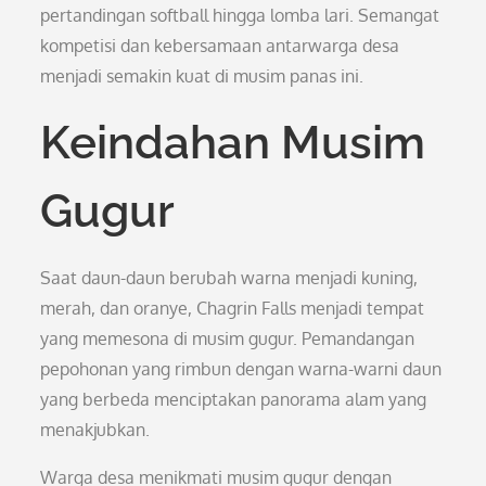
pertandingan softball hingga lomba lari. Semangat
kompetisi dan kebersamaan antarwarga desa
menjadi semakin kuat di musim panas ini.
Keindahan Musim
Gugur
Saat daun-daun berubah warna menjadi kuning,
merah, dan oranye, Chagrin Falls menjadi tempat
yang memesona di musim gugur. Pemandangan
pepohonan yang rimbun dengan warna-warni daun
yang berbeda menciptakan panorama alam yang
menakjubkan.
Warga desa menikmati musim gugur dengan