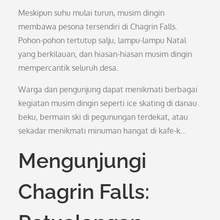
Meskipun suhu mulai turun, musim dingin
membawa pesona tersendiri di Chagrin Falls.
Pohon-pohon tertutup salju, lampu-lampu Natal
yang berkilauan, dan hiasan-hiasan musim dingin
mempercantik seluruh desa.
Warga dan pengunjung dapat menikmati berbagai
kegiatan musim dingin seperti ice skating di danau
beku, bermain ski di pegunungan terdekat, atau
sekadar menikmati minuman hangat di kafe-k…
Mengunjungi
Chagrin Falls: