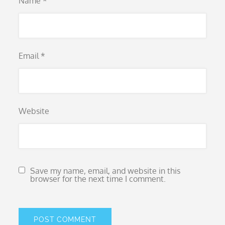
Name
*
Email
*
Website
Save my name, email, and website in this
browser for the next time I comment.