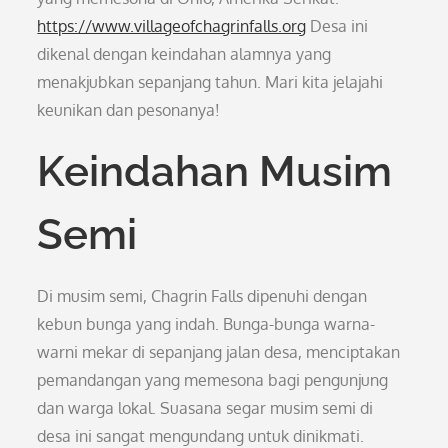
https://www.villageofchagrinfalls.org
Desa ini
dikenal dengan keindahan alamnya yang
menakjubkan sepanjang tahun. Mari kita jelajahi
keunikan dan pesonanya!
Keindahan Musim
Semi
Di musim semi, Chagrin Falls dipenuhi dengan
kebun bunga yang indah. Bunga-bunga warna-
warni mekar di sepanjang jalan desa, menciptakan
pemandangan yang memesona bagi pengunjung
dan warga lokal. Suasana segar musim semi di
desa ini sangat mengundang untuk dinikmati.