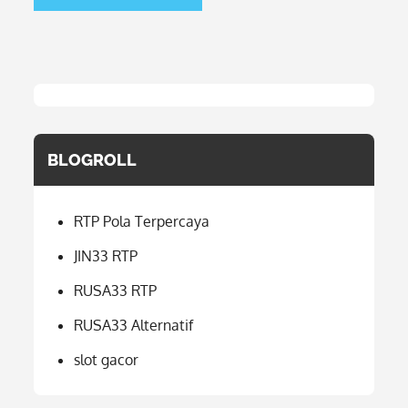
BLOGROLL
RTP Pola Terpercaya
JIN33 RTP
RUSA33 RTP
RUSA33 Alternatif
slot gacor