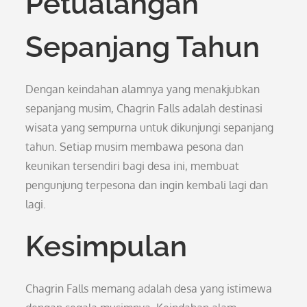
Petualangan
Sepanjang Tahun
Dengan keindahan alamnya yang menakjubkan
sepanjang musim, Chagrin Falls adalah destinasi
wisata yang sempurna untuk dikunjungi sepanjang
tahun. Setiap musim membawa pesona dan
keunikan tersendiri bagi desa ini, membuat
pengunjung terpesona dan ingin kembali lagi dan
lagi.
Kesimpulan
Chagrin Falls memang adalah desa yang istimewa