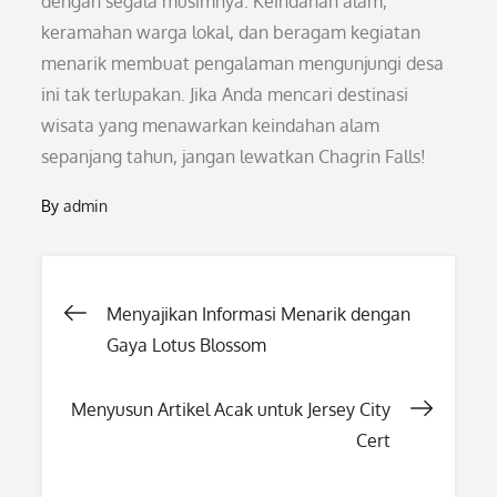
dengan segala musimnya. Keindahan alam,
keramahan warga lokal, dan beragam kegiatan
menarik membuat pengalaman mengunjungi desa
ini tak terlupakan. Jika Anda mencari destinasi
wisata yang menawarkan keindahan alam
sepanjang tahun, jangan lewatkan Chagrin Falls!
By
admin
Post
Menyajikan Informasi Menarik dengan
Gaya Lotus Blossom
navigation
Menyusun Artikel Acak untuk Jersey City
Cert