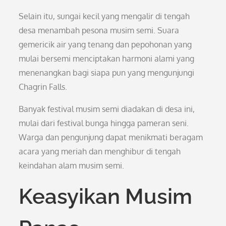
Selain itu, sungai kecil yang mengalir di tengah
desa menambah pesona musim semi. Suara
gemericik air yang tenang dan pepohonan yang
mulai bersemi menciptakan harmoni alami yang
menenangkan bagi siapa pun yang mengunjungi
Chagrin Falls.
Banyak festival musim semi diadakan di desa ini,
mulai dari festival bunga hingga pameran seni.
Warga dan pengunjung dapat menikmati beragam
acara yang meriah dan menghibur di tengah
keindahan alam musim semi.
Keasyikan Musim