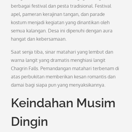
berbagai festival dan pesta tradisional. Festival
apel, pameran kerajinan tangan, dan parade
kostum menjadi kegiatan yang dinantikan oleh
semua kalangan. Desa ini dipenuhi dengan aura
hangat dan kebersamaan.
Saat senja tiba, sinar matahari yang lembut dan
warna langit yang dramatis menghiasi langit
Chagrin Falls. Pemandangan matahari terbenam di
atas perbukitan memberikan kesan romantis dan
damai bagi siapa pun yang menyaksikannya.
Keindahan Musim
Dingin