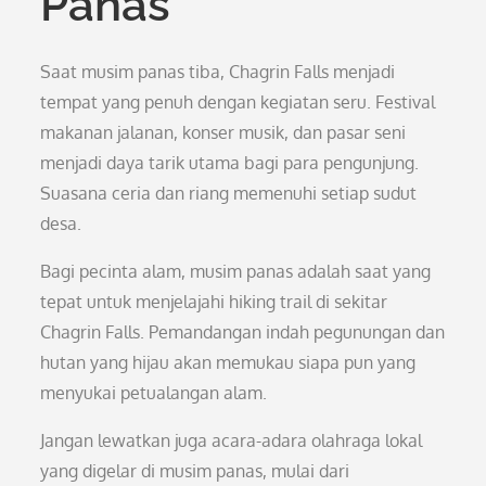
Panas
Saat musim panas tiba, Chagrin Falls menjadi
tempat yang penuh dengan kegiatan seru. Festival
makanan jalanan, konser musik, dan pasar seni
menjadi daya tarik utama bagi para pengunjung.
Suasana ceria dan riang memenuhi setiap sudut
desa.
Bagi pecinta alam, musim panas adalah saat yang
tepat untuk menjelajahi hiking trail di sekitar
Chagrin Falls. Pemandangan indah pegunungan dan
hutan yang hijau akan memukau siapa pun yang
menyukai petualangan alam.
Jangan lewatkan juga acara-adara olahraga lokal
yang digelar di musim panas, mulai dari