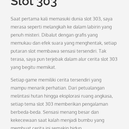
Slot 303
Saat pertama kali memasuki dunia slot 303, saya
merasa seperti melangkah ke dalam labirin yang
penuh misteri. Dibalut dengan grafis yang
memukau dan efek suara yang menghentak, setiap
putaran slot membawa sensasi tersendiri. Tak
terasa, saya pun terjebak dalam alur cerita slot 303
yang begitu memikat.
Setiap game memiliki cerita tersendiri yang
mampu menarik perhatian. Dari petualangan
melintasi hutan hingga eksplorasi ruang angkasa,
setiap tema slot 303 memberikan pengalaman
berbeda-beda. Sensasi menang besar dan
kekecewaan saat kalah menjadi bumbu yang
membuat cerita ini semakin hidup.