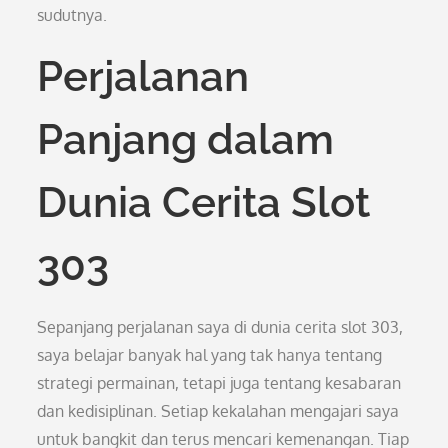
sudutnya.
Perjalanan
Panjang dalam
Dunia Cerita Slot
303
Sepanjang perjalanan saya di dunia cerita slot 303,
saya belajar banyak hal yang tak hanya tentang
strategi permainan, tetapi juga tentang kesabaran
dan kedisiplinan. Setiap kekalahan mengajari saya
untuk bangkit dan terus mencari kemenangan. Tiap