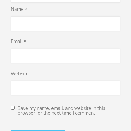
Name
*
Email
*
Website
Save my name, email, and website in this
browser for the next time I comment.