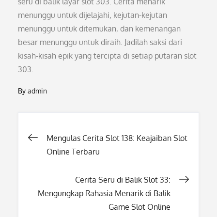
seru di balik layar slot 303. Cerita menarik
menunggu untuk dijelajahi, kejutan-kejutan
menunggu untuk ditemukan, dan kemenangan
besar menunggu untuk diraih. Jadilah saksi dari
kisah-kisah epik yang tercipta di setiap putaran slot
303.
By
admin
Post
Mengulas Cerita Slot 138: Keajaiban Slot
Online Terbaru
navigation
Cerita Seru di Balik Slot 33:
Mengungkap Rahasia Menarik di Balik
Game Slot Online