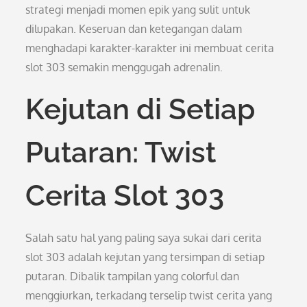
strategi menjadi momen epik yang sulit untuk
dilupakan. Keseruan dan ketegangan dalam
menghadapi karakter-karakter ini membuat cerita
slot 303 semakin menggugah adrenalin.
Kejutan di Setiap
Putaran: Twist
Cerita Slot 303
Salah satu hal yang paling saya sukai dari cerita
slot 303 adalah kejutan yang tersimpan di setiap
putaran. Dibalik tampilan yang colorful dan
menggiurkan, terkadang terselip twist cerita yang