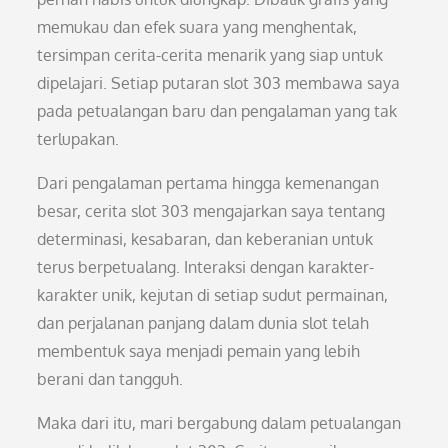
memukau dan efek suara yang menghentak,
tersimpan cerita-cerita menarik yang siap untuk
dipelajari. Setiap putaran slot 303 membawa saya
pada petualangan baru dan pengalaman yang tak
terlupakan.
Dari pengalaman pertama hingga kemenangan
besar, cerita slot 303 mengajarkan saya tentang
determinasi, kesabaran, dan keberanian untuk
terus berpetualang. Interaksi dengan karakter-
karakter unik, kejutan di setiap sudut permainan,
dan perjalanan panjang dalam dunia slot telah
membentuk saya menjadi pemain yang lebih
berani dan tangguh.
Maka dari itu, mari bergabung dalam petualangan