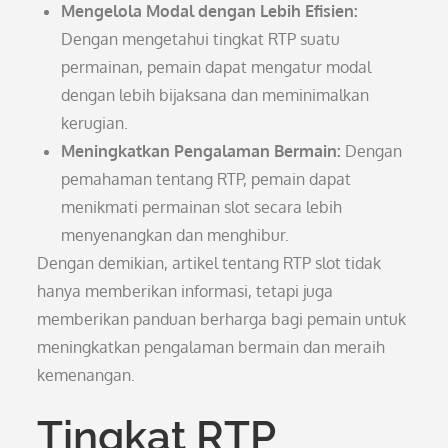
Mengelola Modal dengan Lebih Efisien:
Dengan mengetahui tingkat RTP suatu
permainan, pemain dapat mengatur modal
dengan lebih bijaksana dan meminimalkan
kerugian.
Meningkatkan Pengalaman Bermain:
Dengan
pemahaman tentang RTP, pemain dapat
menikmati permainan slot secara lebih
menyenangkan dan menghibur.
Dengan demikian, artikel tentang RTP slot tidak
hanya memberikan informasi, tetapi juga
memberikan panduan berharga bagi pemain untuk
meningkatkan pengalaman bermain dan meraih
kemenangan.
Tingkat RTP