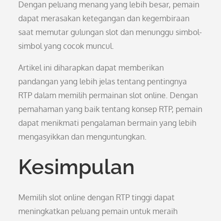
Dengan peluang menang yang lebih besar, pemain
dapat merasakan ketegangan dan kegembiraan
saat memutar gulungan slot dan menunggu simbol-
simbol yang cocok muncul.
Artikel ini diharapkan dapat memberikan
pandangan yang lebih jelas tentang pentingnya
RTP dalam memilih permainan slot online. Dengan
pemahaman yang baik tentang konsep RTP, pemain
dapat menikmati pengalaman bermain yang lebih
mengasyikkan dan menguntungkan.
Kesimpulan
Memilih slot online dengan RTP tinggi dapat
meningkatkan peluang pemain untuk meraih