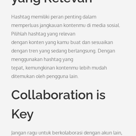
Hashtag memiliki peran penting dalam
memperluas jangkauan kontenmu di media sosial.
Pilihlah hashtag yang relevan
dengan konten yang kamu buat dan sesuaikan
dengan tren yang sedang berlangsung. Dengan
menggunakan hashtag yang
tepat, kemungkinan kontenmu lebih mudah
ditemukan oleh pengguna lain.
Collaboration is
Key
Jangan ragu untuk berkolaborasi dengan akun lain,