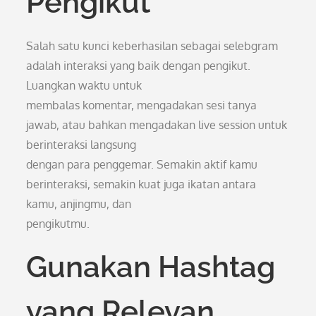
Pengikut
Salah satu kunci keberhasilan sebagai selebgram
adalah interaksi yang baik dengan pengikut.
Luangkan waktu untuk
membalas komentar, mengadakan sesi tanya
jawab, atau bahkan mengadakan live session untuk
berinteraksi langsung
dengan para penggemar. Semakin aktif kamu
berinteraksi, semakin kuat juga ikatan antara
kamu, anjingmu, dan
pengikutmu.
Gunakan Hashtag
yang Relevan