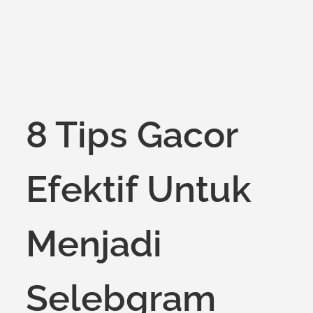
8 Tips Gacor
Efektif Untuk
Menjadi
Selebgram