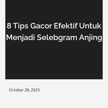
8 Tips Gacor Efektif Untuk
Menjadi Selebgram Anjing
Posted
October 28, 2025
on