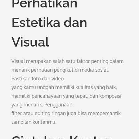
Perhatikan
Estetika dan
Visual
Visual merupakan salah satu faktor penting dalam
menarik perhatian pengikut di media sosial.
Pastikan foto dan video
yang kamu unggah memiliki kualitas yang baik,
memiliki pencahayaan yang tepat, dan komposisi
yang menarik. Penggunaan
filter atau editing ringan juga bisa mempercantik
tampilan kontenmu.